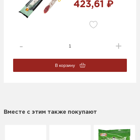
423,61 ₽
В корзину
Вместе с этим также покупают