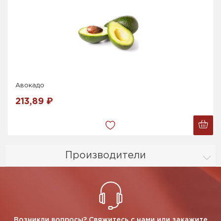
Авокадо
213,89 ₽
Производители
Возникли вопросы? Свяжитесь с нами или закажите