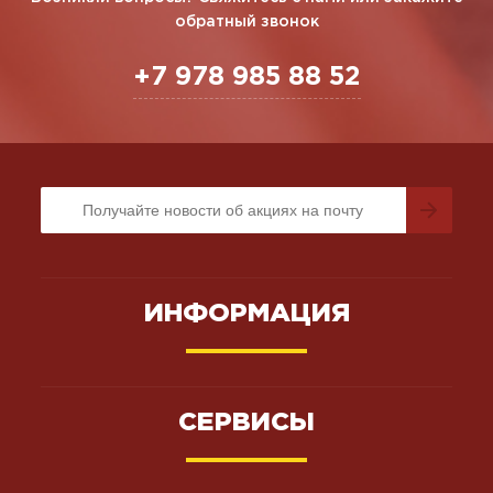
обратный звонок
+7 978 985 88 52
ИНФОРМАЦИЯ
СЕРВИСЫ