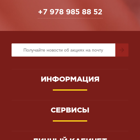
+7 978 985 88 52
ИНФОРМАЦИЯ
СЕРВИСЫ