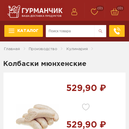
(0)
(0)
КАТАЛОГ
Главная
Производство
Кулинария
Колбаски мюнхенские
529,90 ₽
529,90 ₽