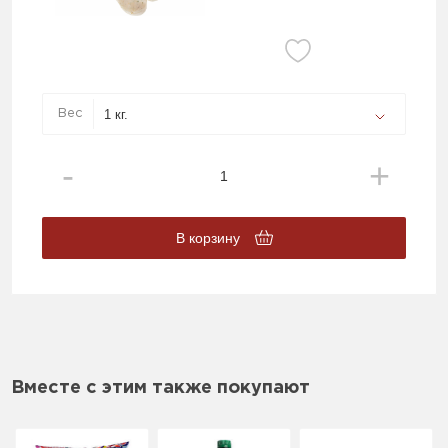
Вес
В корзину
Вместе с этим также покупают