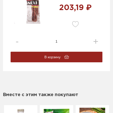
203,19 ₽
В корзину
Вместе с этим также покупают