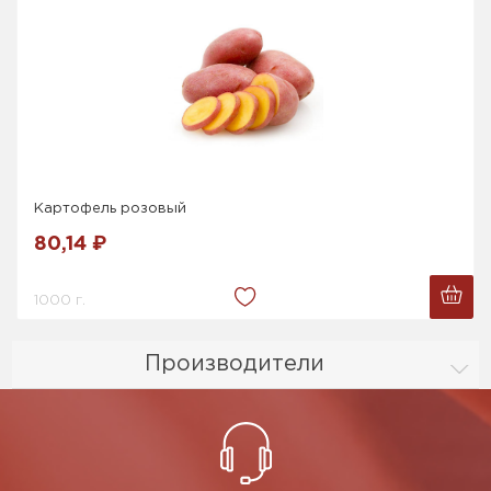
Картофель розовый
80,14 ₽
1000 г.
Производители