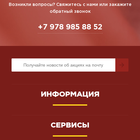
Возникли вопросы? Свяжитесь с нами или закажите
обратный звонок
+7 978 985 88 52
ИНФОРМАЦИЯ
СЕРВИСЫ