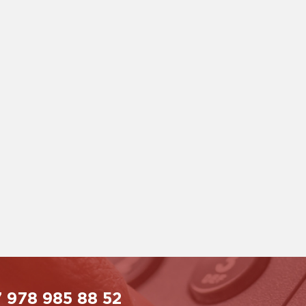
 978 985 88 52