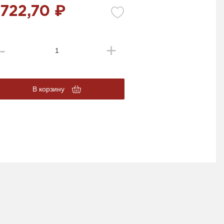
 722,70 ₽
В корзину