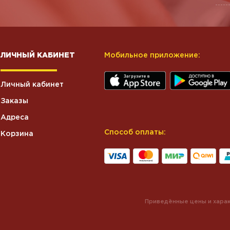
ЛИЧНЫЙ КАБИНЕТ
Мобильное приложение:
Личный кабинет
Заказы
Адреса
Способ оплаты:
Корзина
Приведённые цены и харак