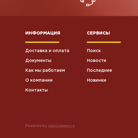
ИНФОРМАЦИЯ
СЕРВИСЫ
Доставка и оплата
Поиск
Документы
Новости
Как мы работаем
Последние
О компании
Новинки
Контакты
Powered by
nopCommerce