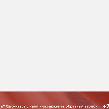
+7
ы? Свяжитесь с нами или закажите обратный звонок