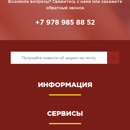
Возникли вопросы? Свяжитесь с нами или закажите
обратный звонок
+7 978 985 88 52
ИНФОРМАЦИЯ
СЕРВИСЫ