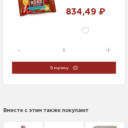
834,49 ₽
В корзину
Вместе с этим также покупают