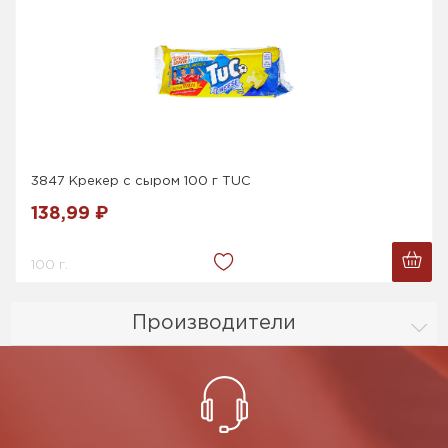
3847 Крекер с сыром 100 г TUC
138,99 ₽
100 г.
Производители