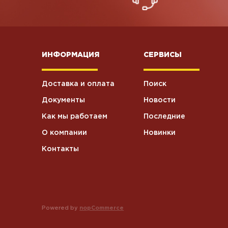
ИНФОРМАЦИЯ
СЕРВИСЫ
Доставка и оплата
Поиск
Документы
Новости
Как мы работаем
Последние
О компании
Новинки
Контакты
Powered by
nopCommerce