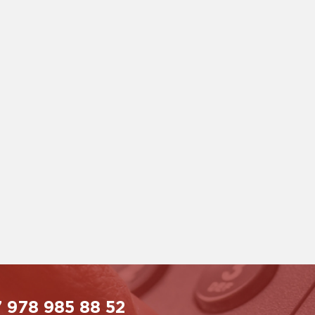
 978 985 88 52