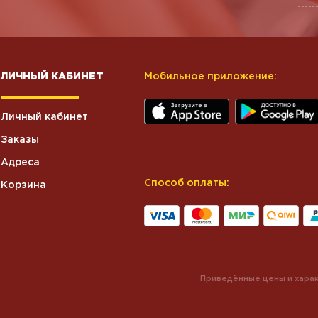
ЛИЧНЫЙ КАБИНЕТ
Мобильное приложение:
Личный кабинет
Заказы
Адреса
Способ оплаты:
Корзина
Приведённые цены и харак