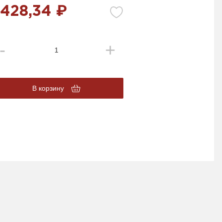
 428,34 ₽
В корзину