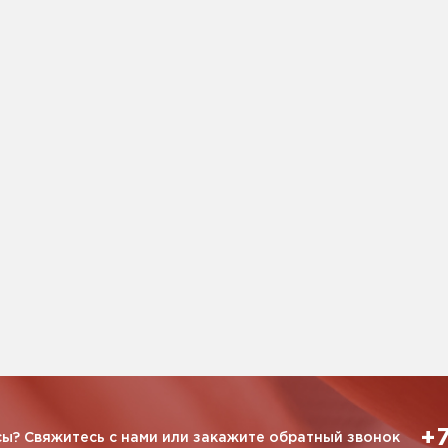
+7
ы? Свяжитесь с нами или закажите обратный звонок