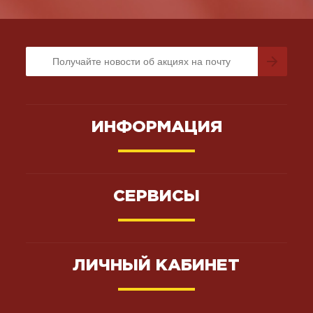
ИНФОРМАЦИЯ
СЕРВИСЫ
ЛИЧНЫЙ КАБИНЕТ