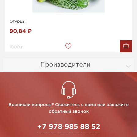
Огурцы
90,84 ₽
1000 г.
Производители
Возникли вопросы? Свяжитесь с нами или закажите
обратный звонок
+7 978 985 88 52