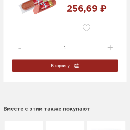
256,69 ₽
В корзину
Вместе с этим также покупают