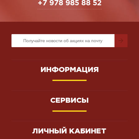
+7 978 985 88 52
ИНФОРМАЦИЯ
СЕРВИСЫ
ЛИЧНЫЙ КАБИНЕТ