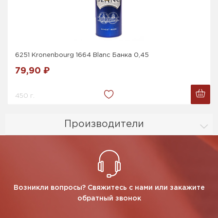
6251 Kronenbourg 1664 Blanc Банка 0,45
79,90 ₽
450 г.
Производители
Возникли вопросы? Свяжитесь с нами или закажите
обратный звонок