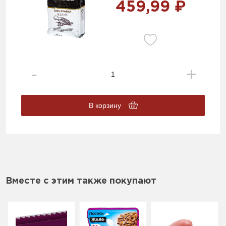
459,99 ₽
В корзину
Вместе с этим также покупают