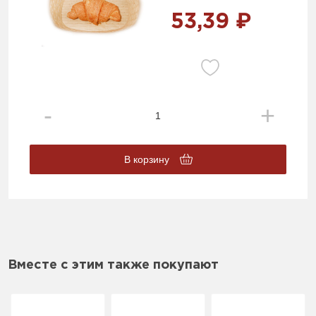
53,39 ₽
В корзину
Вместе с этим также покупают