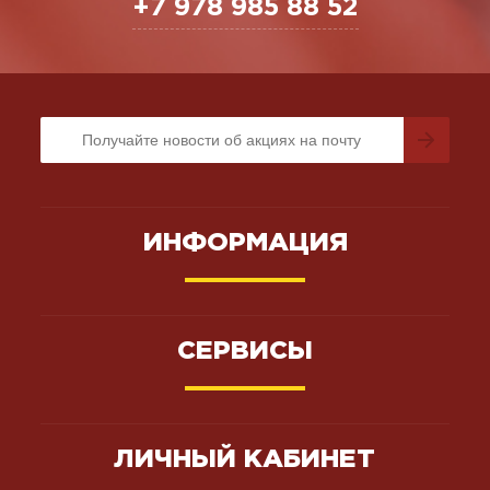
+7 978 985 88 52
ИНФОРМАЦИЯ
СЕРВИСЫ
ЛИЧНЫЙ КАБИНЕТ