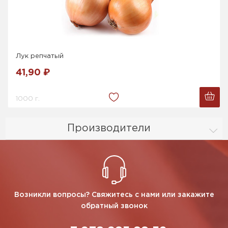
Лук репчатый
41,90 ₽
1000 г.
Производители
Возникли вопросы? Свяжитесь с нами или закажите
обратный звонок