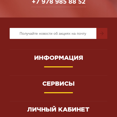
+7 978 985 88 52
ИНФОРМАЦИЯ
СЕРВИСЫ
ЛИЧНЫЙ КАБИНЕТ