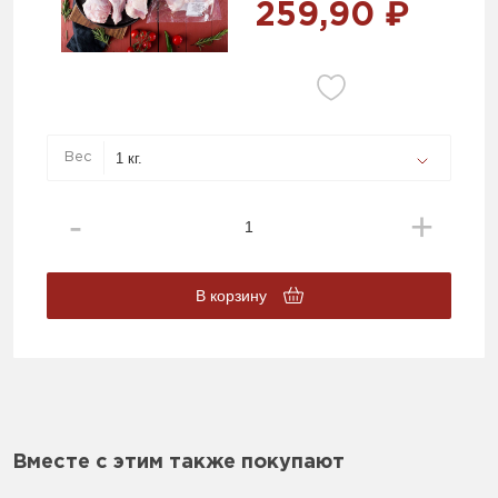
259,90 ₽
Вес
В корзину
Вместе с этим также покупают