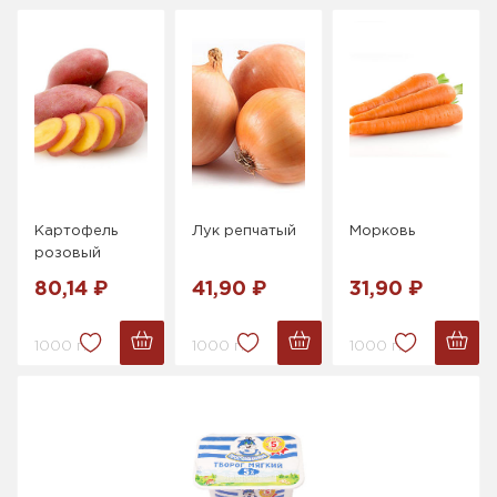
Картофель
Лук репчатый
Морковь
розовый
80,14 ₽
41,90 ₽
31,90 ₽
1000 г.
1000 г.
1000 г.