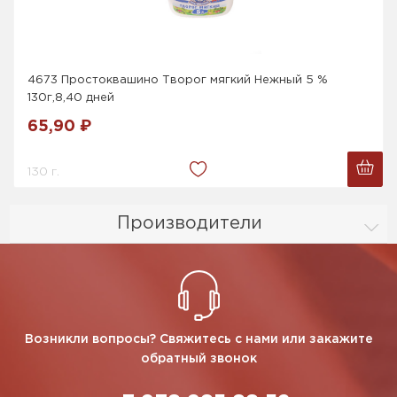
4673 Простоквашино Творог мягкий Нежный 5 %
130г,8,40 дней
65,90 ₽
130 г.
Производители
Возникли вопросы? Свяжитесь с нами или закажите
обратный звонок