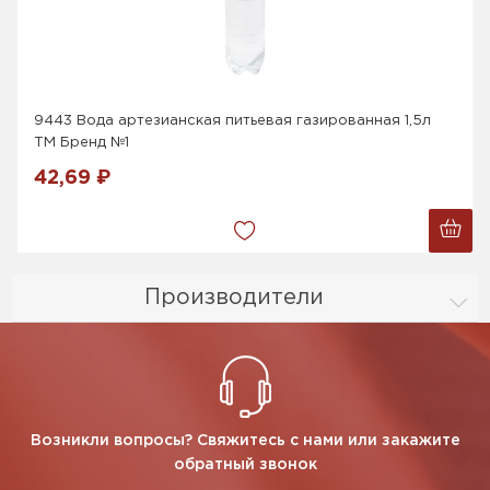
9443 Вода артезианская питьевая газированная 1,5л
ТМ Бренд №1
42,69 ₽
Производители
Возникли вопросы? Свяжитесь с нами или закажите
обратный звонок