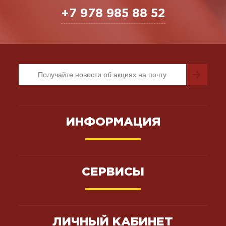
+7 978 985 88 52
ИНФОРМАЦИЯ
СЕРВИСЫ
ЛИЧНЫЙ КАБИНЕТ