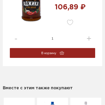
106,89 ₽
В корзину
Вместе с этим также покупают