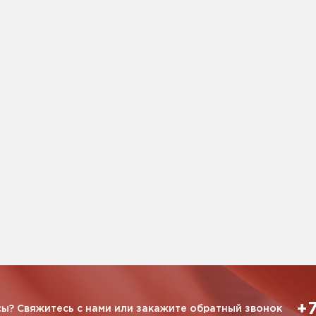
+7
ы? Свяжитесь с нами или закажите обратный звонок