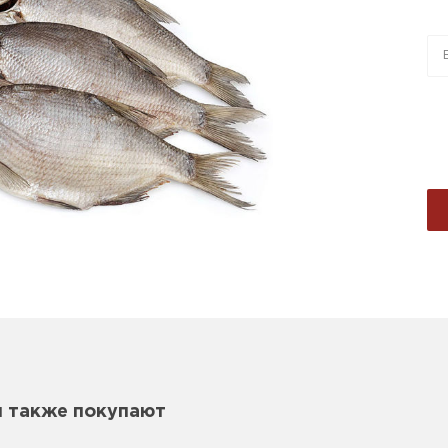
м также покупают