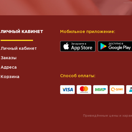
ЛИЧНЫЙ КАБИНЕТ
Мобильное приложение:
Личный кабинет
Заказы
Адреса
Способ оплаты:
Корзина
Приведённые цены и харак