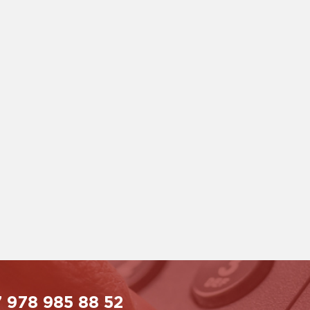
 978 985 88 52