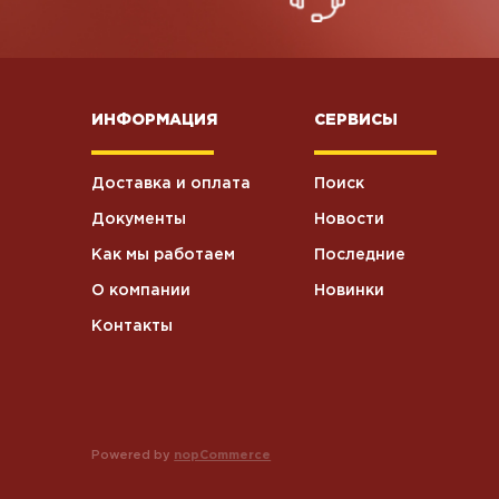
ИНФОРМАЦИЯ
СЕРВИСЫ
Доставка и оплата
Поиск
Документы
Новости
Как мы работаем
Последние
О компании
Новинки
Контакты
Powered by
nopCommerce