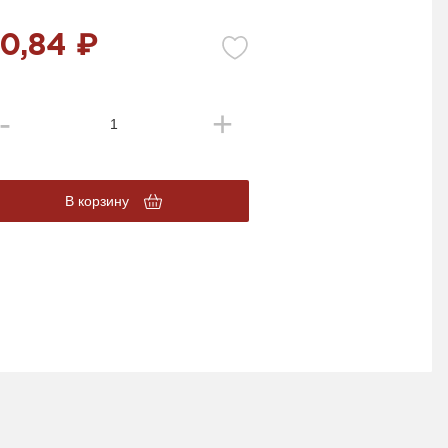
0,84 ₽
В корзину