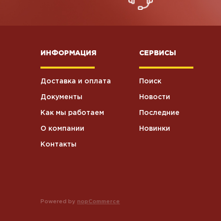
ИНФОРМАЦИЯ
СЕРВИСЫ
Доставка и оплата
Поиск
Документы
Новости
Как мы работаем
Последние
О компании
Новинки
Контакты
Powered by
nopCommerce