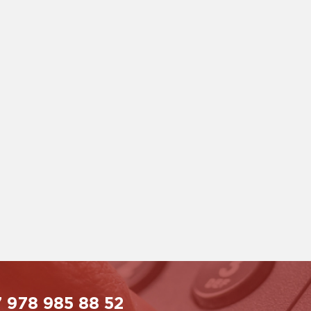
 978 985 88 52