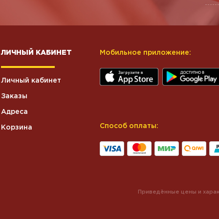
ЛИЧНЫЙ КАБИНЕТ
Мобильное приложение:
Личный кабинет
Заказы
Адреса
Способ оплаты:
Корзина
Приведённые цены и харак