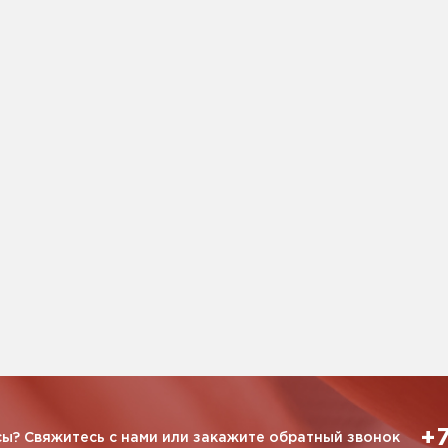
+7
ы? Свяжитесь с нами или закажите обратный звонок