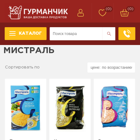
(0)
(0)
КАТАЛОГ
МИСТРАЛЬ
Сортировать по