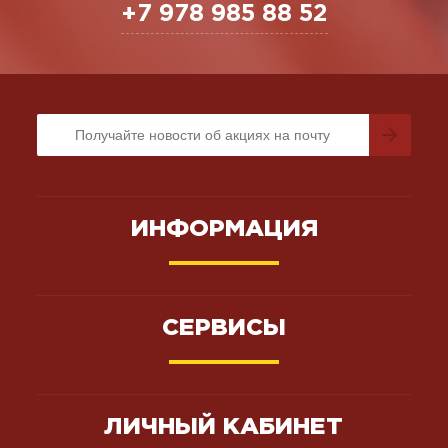
+7 978 985 88 52
ИНФОРМАЦИЯ
СЕРВИСЫ
ЛИЧНЫЙ КАБИНЕТ