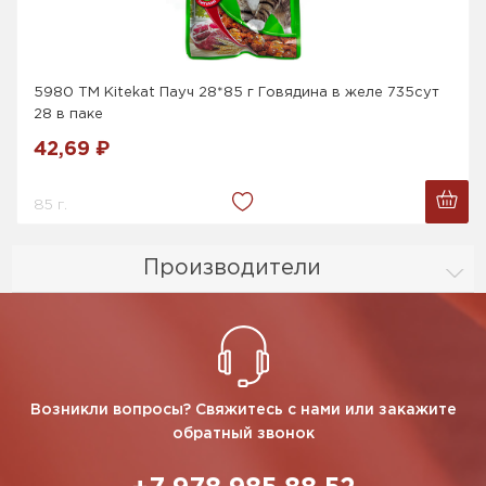
5980 ТМ Kitekat Пауч 28*85 г Говядина в желе 735сут
28 в паке
42,69 ₽
85 г.
Производители
Возникли вопросы? Свяжитесь с нами или закажите
обратный звонок