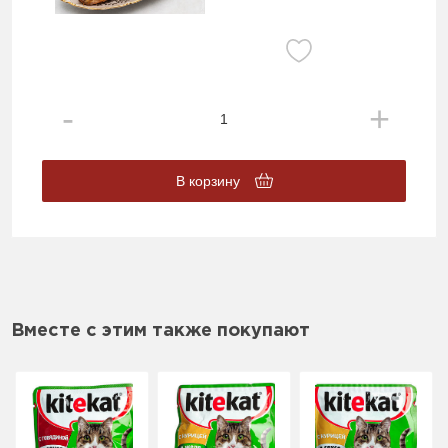
В корзину
Вместе с этим также покупают