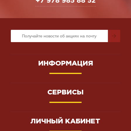
+7 978 985 88 52
ИНФОРМАЦИЯ
СЕРВИСЫ
ЛИЧНЫЙ КАБИНЕТ