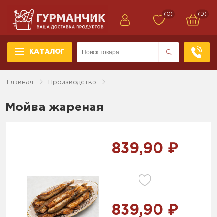
(0)
(0)
КАТАЛОГ
Главная
Производство
Мойва жареная
839,90 ₽
839,90 ₽