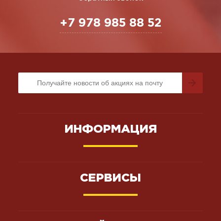
+7 978 985 88 52
ИНФОРМАЦИЯ
СЕРВИСЫ