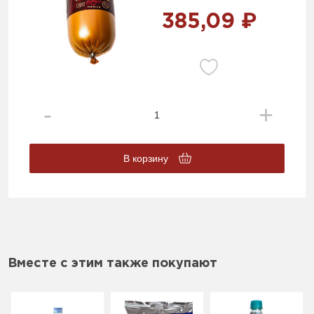
385,09 ₽
В корзину
Вместе с этим также покупают