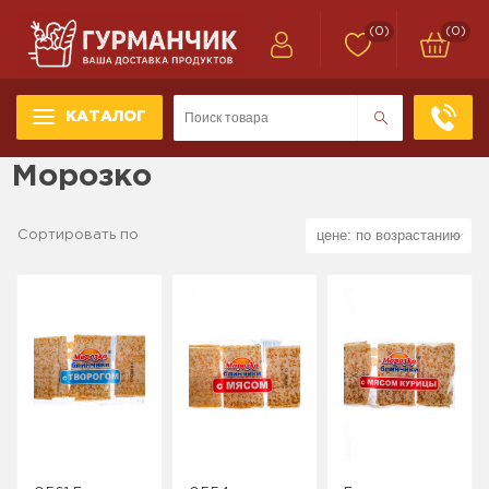
(0)
(0)
КАТАЛОГ
Морозко
Сортировать по