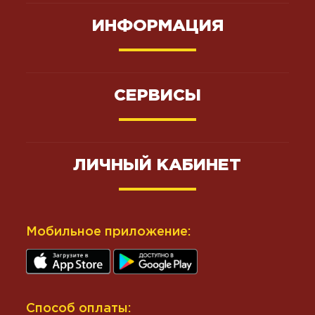
ИНФОРМАЦИЯ
СЕРВИСЫ
ЛИЧНЫЙ КАБИНЕТ
Мобильное приложение:
Способ оплаты: