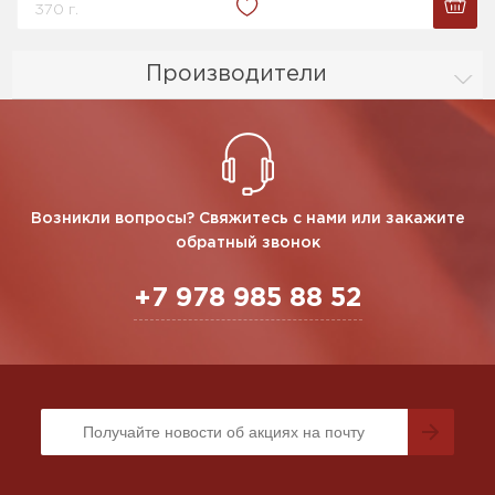
370 г.
Производители
Возникли вопросы? Свяжитесь с нами или закажите
обратный звонок
+7 978 985 88 52