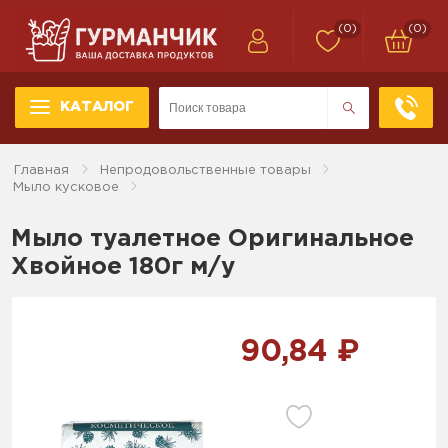
(0)
(0)
КАТАЛОГ
Главная
Непродовольственные товары
Мыло кусковое
Мыло туалетное Оригинальное
Хвойное 180г м/у
90,84 ₽