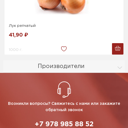
Лук репчатый
41,90 ₽
1000 г.
Производители
Возникли вопросы? Свяжитесь с нами или закажите
обратный звонок
+7 978 985 88 52