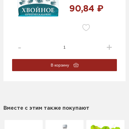
90,84 ₽
В корзину
Вместе с этим также покупают