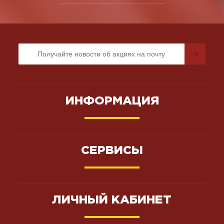
ИНФОРМАЦИЯ
СЕРВИСЫ
ЛИЧНЫЙ КАБИНЕТ