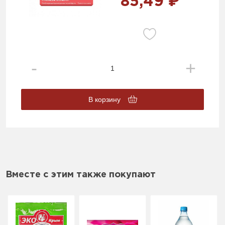
85,49 ₽
В корзину
Вместе с этим также покупают