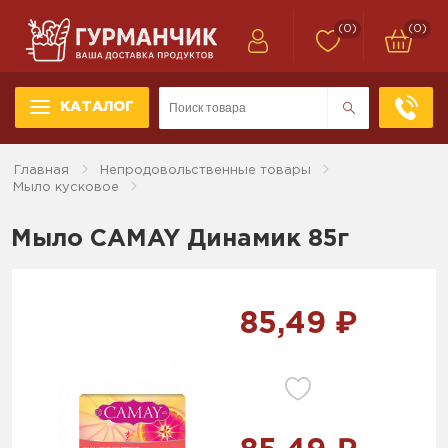
(0)
(0)
КАТАЛОГ
Главная
Непродовольственные товары
Мыло кусковое
Мыло CAMAY Динамик 85г
85,49 ₽