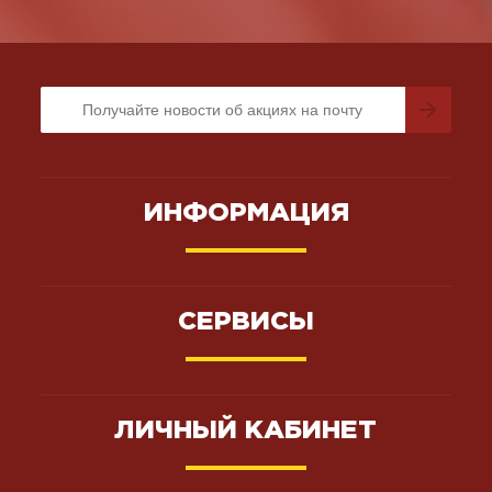
ИНФОРМАЦИЯ
СЕРВИСЫ
ЛИЧНЫЙ КАБИНЕТ