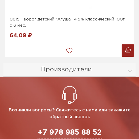
0615 Творог детский "Агуша" 4,5% классический 100г,
с 6 мес.
64,09 ₽
Производители
Возникли вопросы? Свяжитесь с нами или закажите
обратный звонок
+7 978 985 88 52