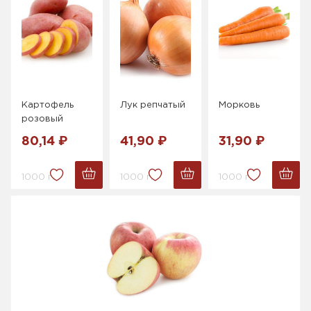
Картофель
Лук репчатый
Морковь
розовый
80,14 ₽
41,90 ₽
31,90 ₽
1000 г.
1000 г.
1000 г.