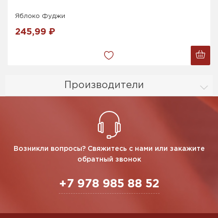
Яблоко Фуджи
245,99 ₽
Производители
Возникли вопросы? Свяжитесь с нами или закажите
обратный звонок
+7 978 985 88 52