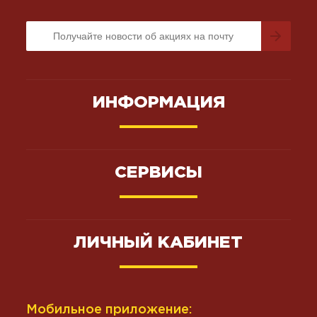
ИНФОРМАЦИЯ
СЕРВИСЫ
ЛИЧНЫЙ КАБИНЕТ
Мобильное приложение: