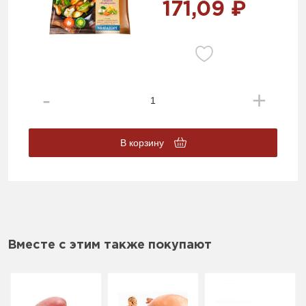
171,09 ₽
В корзину
Вместе с этим также покупают