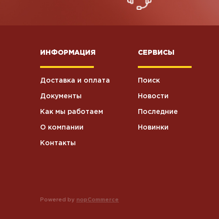
ИНФОРМАЦИЯ
СЕРВИСЫ
Доставка и оплата
Поиск
Документы
Новости
Как мы работаем
Последние
О компании
Новинки
Контакты
Powered by
nopCommerce