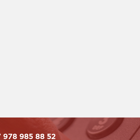
 978 985 88 52