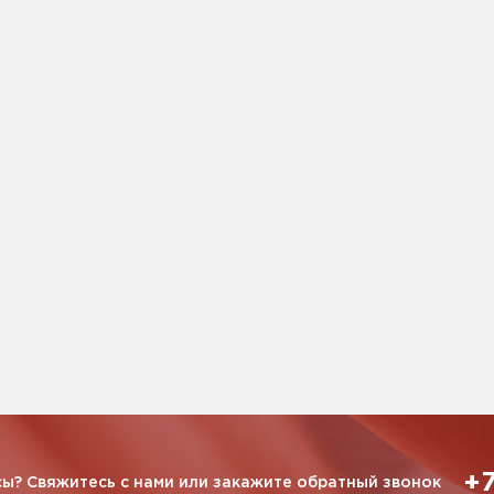
+7
ы? Свяжитесь с нами или закажите обратный звонок