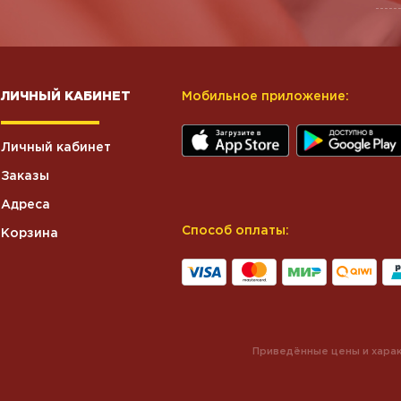
ЛИЧНЫЙ КАБИНЕТ
Мобильное приложение:
Личный кабинет
Заказы
Адреса
Способ оплаты:
Корзина
Приведённые цены и харак