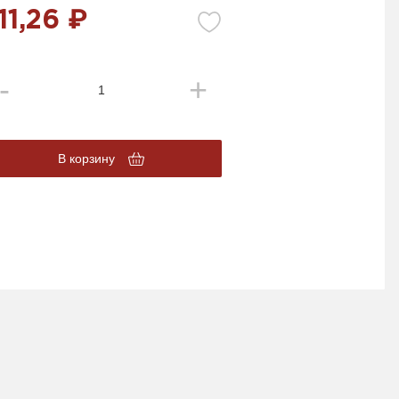
11,26 ₽
В корзину