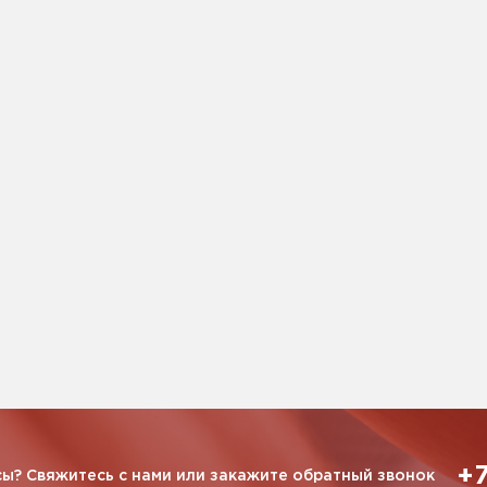
+7
ы? Свяжитесь с нами или закажите обратный звонок