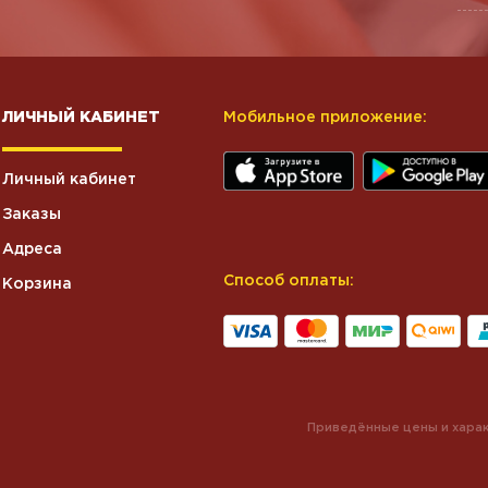
ЛИЧНЫЙ КАБИНЕТ
Мобильное приложение:
Личный кабинет
Заказы
Адреса
Способ оплаты:
Корзина
Приведённые цены и харак