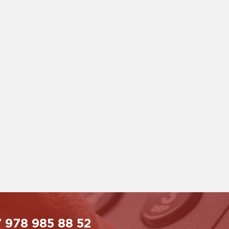
 978 985 88 52