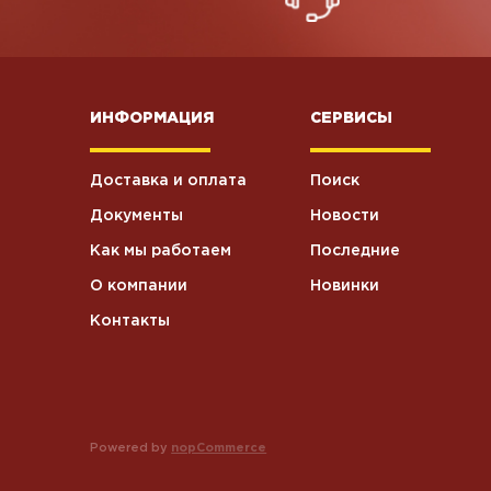
ИНФОРМАЦИЯ
СЕРВИСЫ
Доставка и оплата
Поиск
Документы
Новости
Как мы работаем
Последние
О компании
Новинки
Контакты
Powered by
nopCommerce