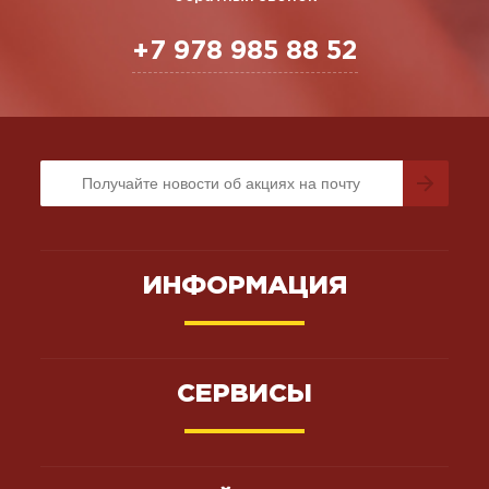
+7 978 985 88 52
ИНФОРМАЦИЯ
СЕРВИСЫ