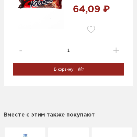
64,09 ₽
В корзину
Вместе с этим также покупают