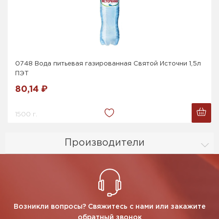
0748 Вода питьевая газированная Святой Источни 1,5л
ПЭТ
80,14 ₽
1500 г.
Производители
Возникли вопросы? Свяжитесь с нами или закажите
обратный звонок