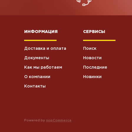
ИНФОРМАЦИЯ
СЕРВИСЫ
Доставка и оплата
Поиск
Документы
Новости
Как мы работаем
Последние
О компании
Новинки
Контакты
Powered by
nopCommerce