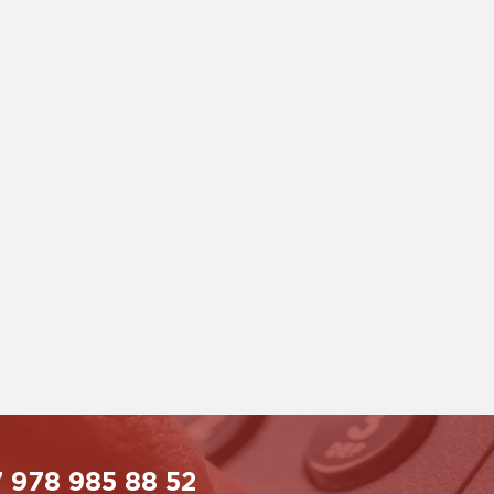
 978 985 88 52