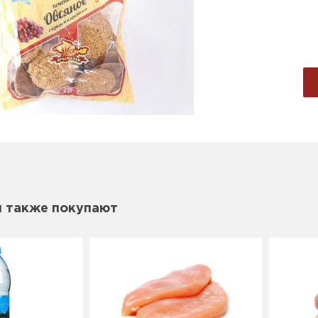
м также покупают