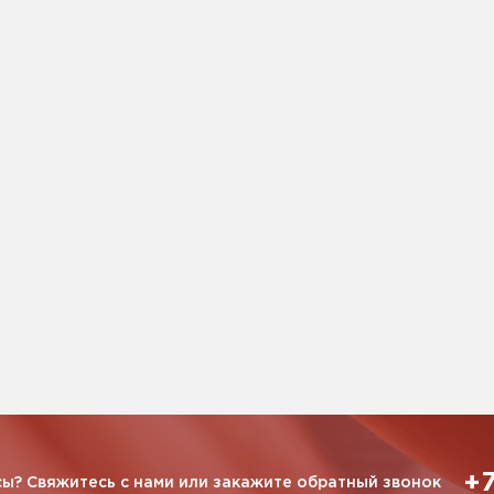
+7
ы? Свяжитесь с нами или закажите обратный звонок