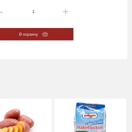
В корзину