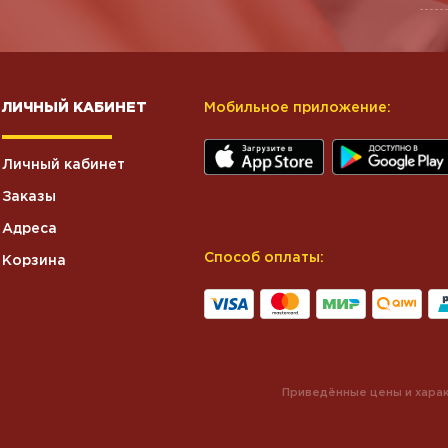
ЛИЧНЫЙ КАБИНЕТ
Мобильное приложение:
Личный кабинет
Заказы
Адреса
Способ оплаты:
Корзина
Приведённые цены и харак