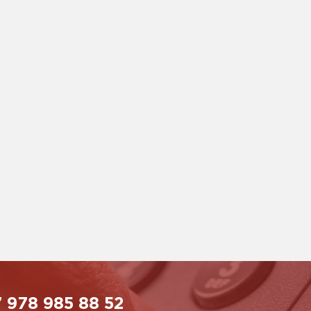
 978 985 88 52