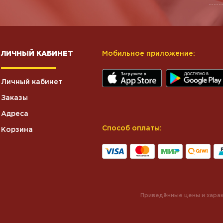
ЛИЧНЫЙ КАБИНЕТ
Мобильное приложение:
Личный кабинет
Заказы
Адреса
Способ оплаты:
Корзина
Приведённые цены и харак