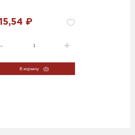
15,54 ₽
В корзину