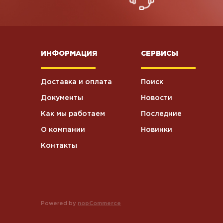
ИНФОРМАЦИЯ
СЕРВИСЫ
Доставка и оплата
Поиск
Документы
Новости
Как мы работаем
Последние
О компании
Новинки
Контакты
Powered by
nopCommerce