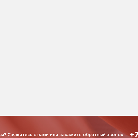
+7
ы? Свяжитесь с нами или закажите обратный звонок