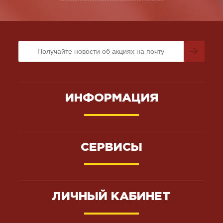
ИНФОРМАЦИЯ
СЕРВИСЫ
ЛИЧНЫЙ КАБИНЕТ