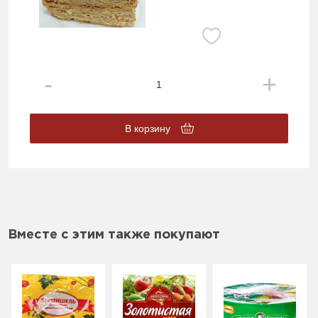
В корзину
Вместе с этим также покупают