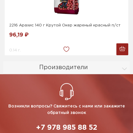
2216 Арахис 140 г Крутой Окер жареный красный п/ст
96,19 ₽
0.14 г.
Производители
Возникли вопросы? Свяжитесь с нами или закажите
обратный звонок
+7 978 985 88 52