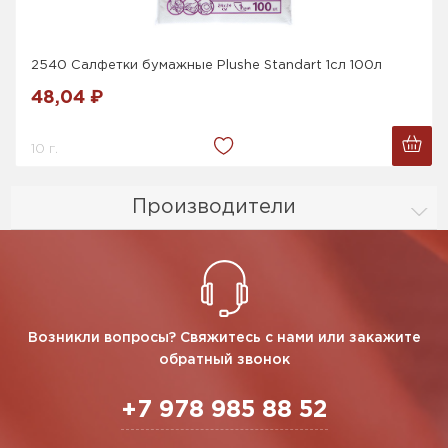
2540 Салфетки бумажные Plushe Standart 1cл 100л
48,04 ₽
10 г.
Производители
Возникли вопросы? Свяжитесь с нами или закажите
обратный звонок
+7 978 985 88 52