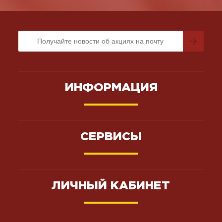
ИНФОРМАЦИЯ
СЕРВИСЫ
ЛИЧНЫЙ КАБИНЕТ