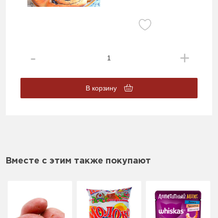
В корзину
Вместе с этим также покупают