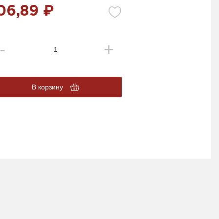
06,89 ₽
В корзину