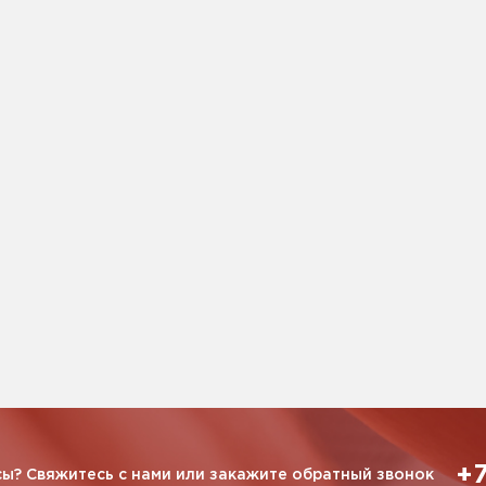
+7
ы? Свяжитесь с нами или закажите обратный звонок