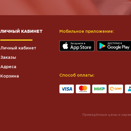
ЛИЧНЫЙ КАБИНЕТ
Мобильное приложение:
Личный кабинет
Заказы
Адреса
Способ оплаты:
Корзина
Приведённые цены и харак