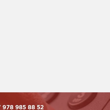
 978 985 88 52