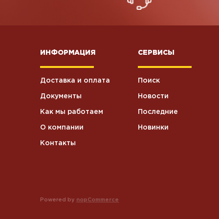
ИНФОРМАЦИЯ
СЕРВИСЫ
Доставка и оплата
Поиск
Документы
Новости
Как мы работаем
Последние
О компании
Новинки
Контакты
Powered by
nopCommerce