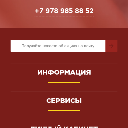
+7 978 985 88 52
ИНФОРМАЦИЯ
СЕРВИСЫ