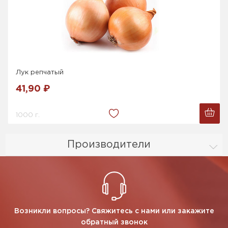
Лук репчатый
41,90 ₽
1000 г.
Производители
Возникли вопросы? Свяжитесь с нами или закажите
обратный звонок