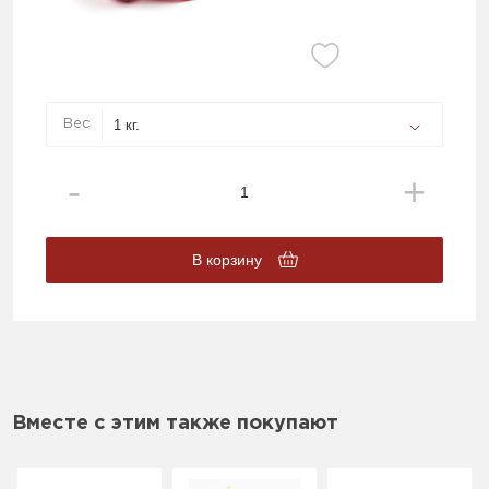
Вес
В корзину
Вместе с этим также покупают