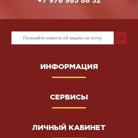
+7 978 985 88 52
ИНФОРМАЦИЯ
СЕРВИСЫ
ЛИЧНЫЙ КАБИНЕТ