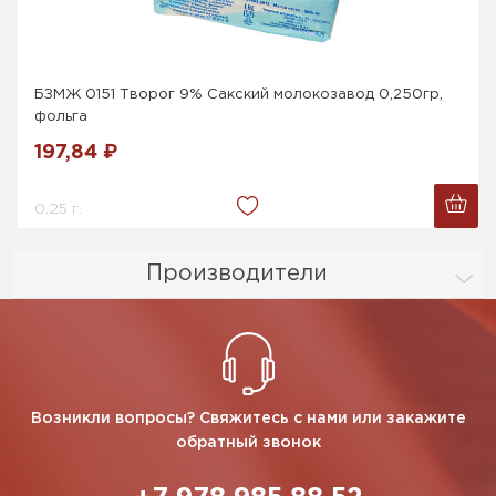
БЗМЖ 0151 Творог 9% Сакский молокозавод 0,250гр,
фольга
197,84 ₽
0.25 г.
Производители
Возникли вопросы? Свяжитесь с нами или закажите
обратный звонок