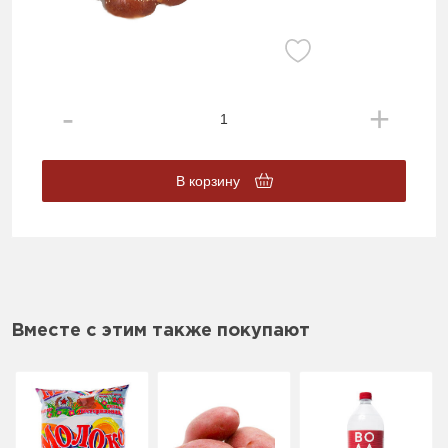
В корзину
Вместе с этим также покупают