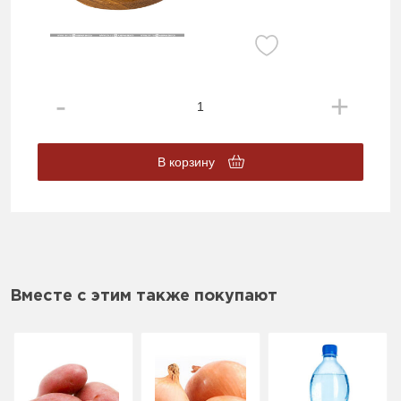
В корзину
Вместе с этим также покупают