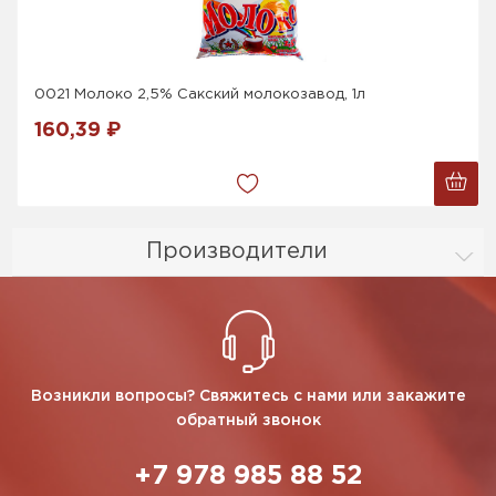
0021 Молоко 2,5% Сакский молокозавод, 1л
160,39 ₽
Производители
Возникли вопросы? Свяжитесь с нами или закажите
обратный звонок
+7 978 985 88 52