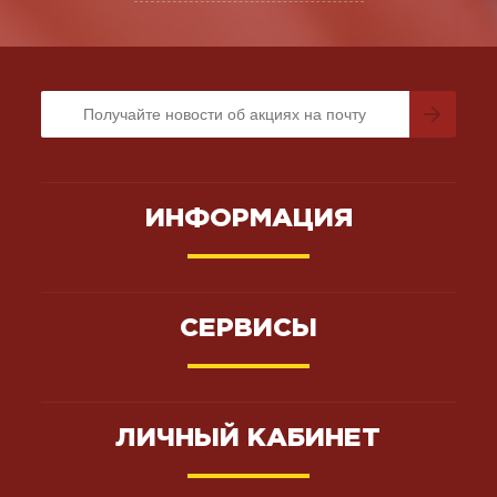
ИНФОРМАЦИЯ
СЕРВИСЫ
ЛИЧНЫЙ КАБИНЕТ