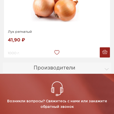
Лук репчатый
41,90 ₽
1000 г.
Производители
Возникли вопросы? Свяжитесь с нами или закажите
обратный звонок