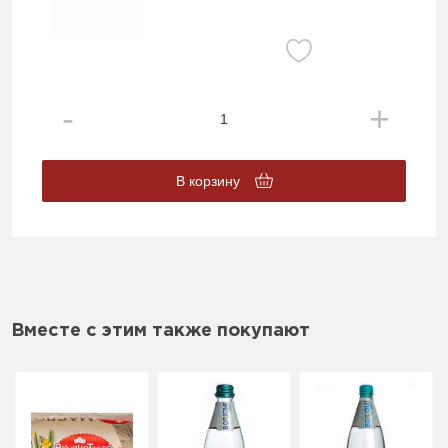
В корзину
Вместе с этим также покупают