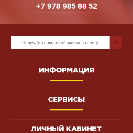
+7 978 985 88 52
ИНФОРМАЦИЯ
СЕРВИСЫ
ЛИЧНЫЙ КАБИНЕТ