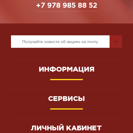
+7 978 985 88 52
ИНФОРМАЦИЯ
СЕРВИСЫ
ЛИЧНЫЙ КАБИНЕТ