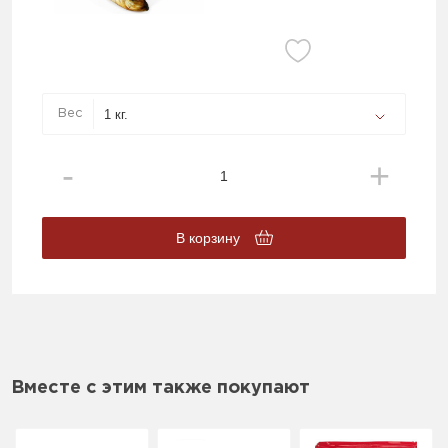
Вес
В корзину
Вместе с этим также покупают