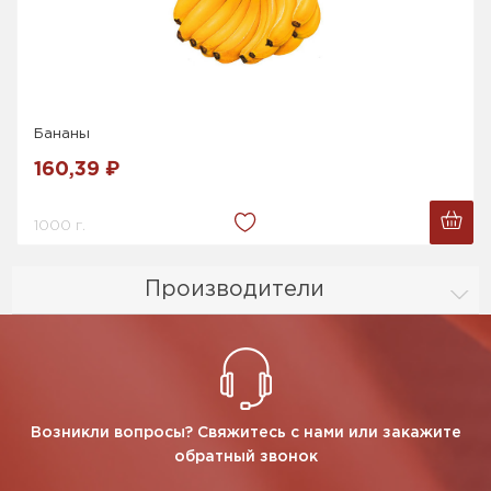
Бананы
160,39 ₽
1000 г.
Производители
Возникли вопросы? Свяжитесь с нами или закажите
обратный звонок