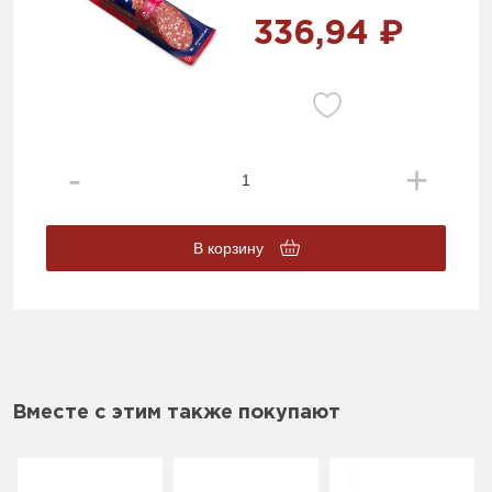
336,94 ₽
В корзину
Вместе с этим также покупают