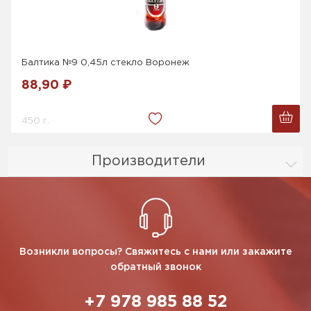
Балтика №9 0,45л стекло Воронеж
88,90 ₽
450 г.
Производители
Возникли вопросы? Свяжитесь с нами или закажите
обратный звонок
+7 978 985 88 52