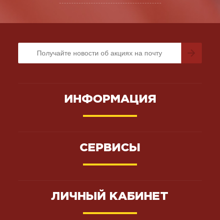
ИНФОРМАЦИЯ
СЕРВИСЫ
ЛИЧНЫЙ КАБИНЕТ