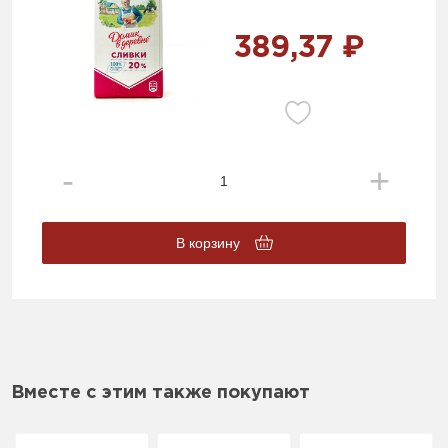
389,37 ₽
В корзину
Вместе с этим также покупают