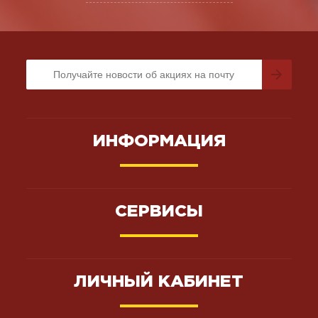
ИНФОРМАЦИЯ
СЕРВИСЫ
ЛИЧНЫЙ КАБИНЕТ