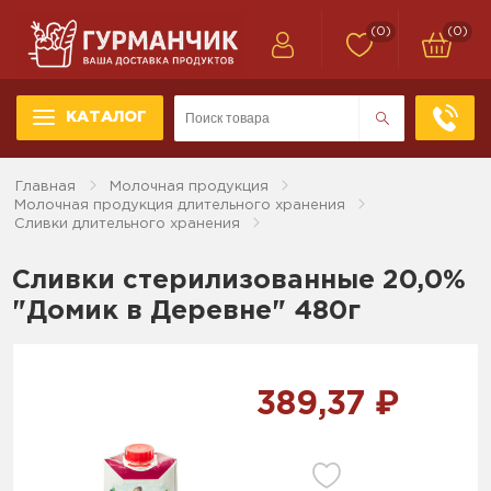
(0)
(0)
КАТАЛОГ
Главная
Молочная продукция
Молочная продукция длительного хранения
Сливки длительного хранения
Сливки стерилизованные 20,0%
"Домик в Деревне" 480г
389,37 ₽