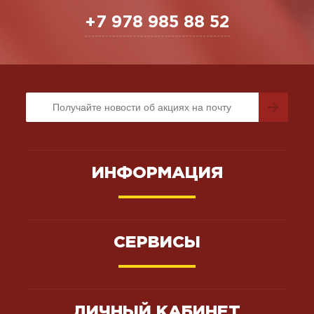
+7 978 985 88 52
ИНФОРМАЦИЯ
СЕРВИСЫ
ЛИЧНЫЙ КАБИНЕТ