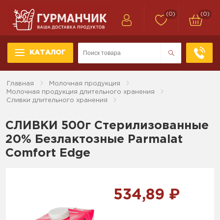
(0)
(0)
КАТАЛОГ
Главная
Молочная продукция
Молочная продукция длительного хранения
Сливки длительного хранения
СЛИВКИ 500г Стерилизованные
20% Безлактозные Parmalat
Comfort Edge
534,89 ₽