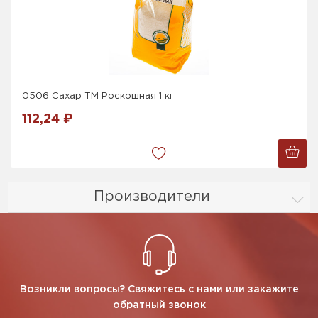
0506 Сахар ТМ Роскошная 1 кг
112,24 ₽
Производители
Возникли вопросы? Свяжитесь с нами или закажите
обратный звонок