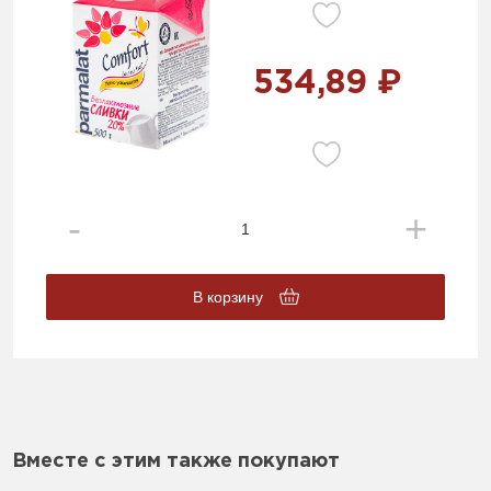
534,89 ₽
В корзину
Вместе с этим также покупают