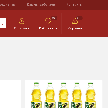
окументы
Как мы работаем
Контакты
(0)
(0)
Профиль
Избранное
Корзина