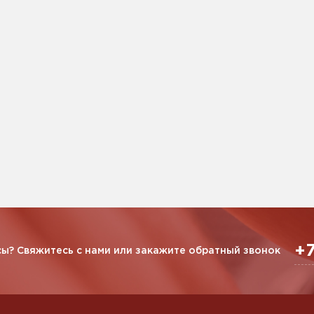
+7
ы? Свяжитесь с нами или закажите обратный звонок