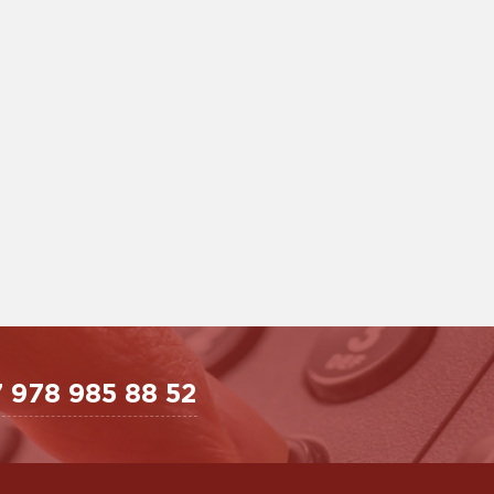
 978 985 88 52