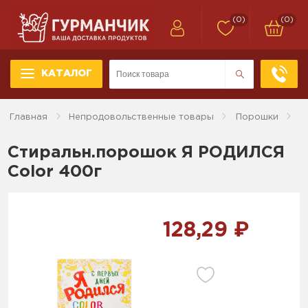
(0)
(0)
КАТАЛОГ
Главная
Непродовольственные товары
Порошки
Стиральн.порошок Я РОДИЛСЯ
Color 400г
128,29 ₽