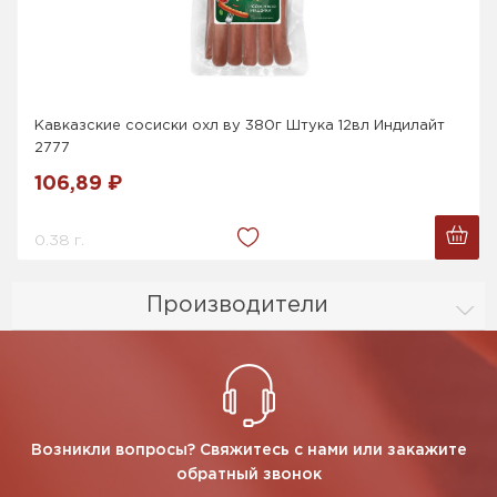
Кавказские сосиски охл ву 380г Штука 12вл Индилайт
2777
106,89 ₽
0.38 г.
Производители
Возникли вопросы? Свяжитесь с нами или закажите
обратный звонок