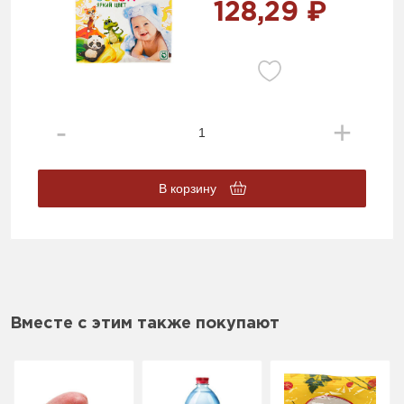
128,29 ₽
В корзину
Вместе с этим также покупают