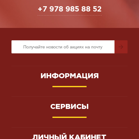
+7 978 985 88 52
ИНФОРМАЦИЯ
СЕРВИСЫ
ЛИЧНЫЙ КАБИНЕТ