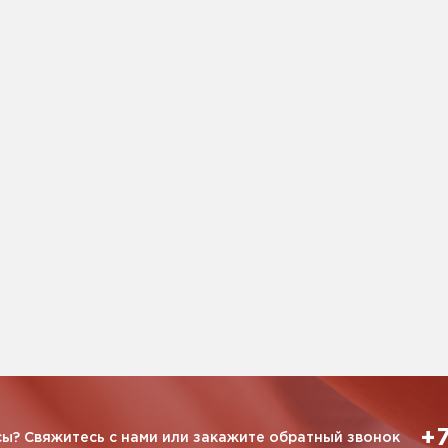
+7
ы? Свяжитесь с нами или закажите обратный звонок