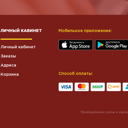
ЛИЧНЫЙ КАБИНЕТ
Мобильное приложение:
Личный кабинет
Заказы
Адреса
Способ оплаты:
Корзина
Приведённые цены и харак