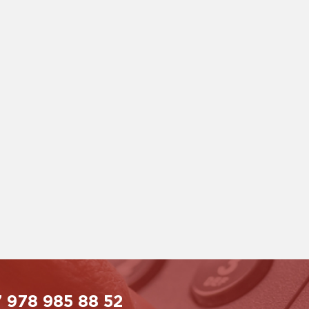
 978 985 88 52