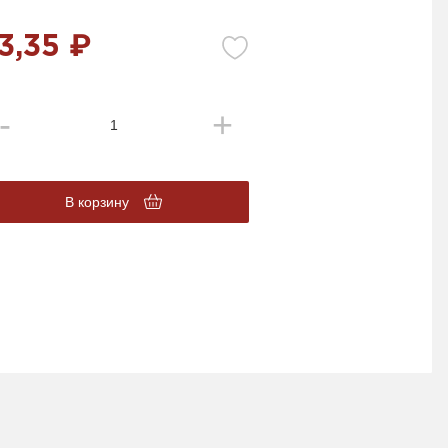
3,35 ₽
В корзину