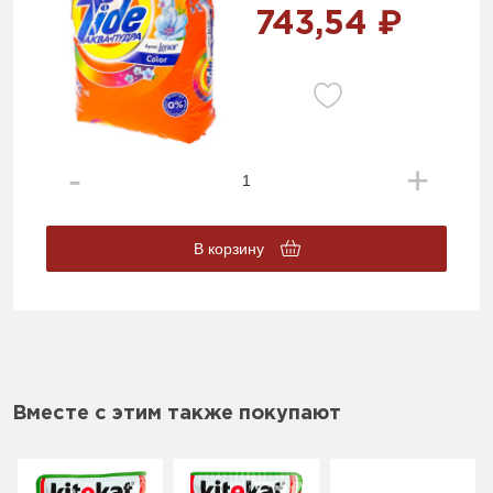
743,54 ₽
В корзину
Вместе с этим также покупают