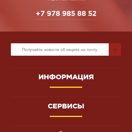
+7 978 985 88 52
ИНФОРМАЦИЯ
СЕРВИСЫ