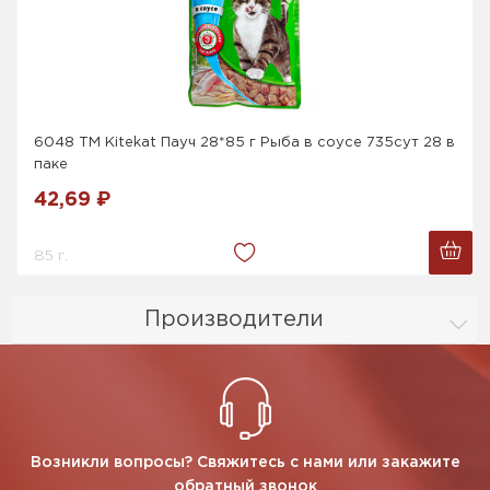
6048 ТМ Kitekat Пауч 28*85 г Рыба в соусе 735сут 28 в
паке
42,69 ₽
85 г.
Производители
Возникли вопросы? Свяжитесь с нами или закажите
обратный звонок