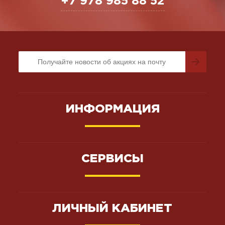
+7 978 985 88 52
ИНФОРМАЦИЯ
СЕРВИСЫ
ЛИЧНЫЙ КАБИНЕТ