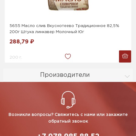
5655 Масло слив Вкуснотеево Традиционное 82,5%
200г Штука линкавер Молочный Юг
288,79 ₽
200 г.
Производители
Возникли вопросы? Свяжитесь с нами или закажите
обратный звонок