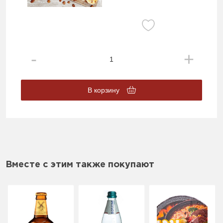
В корзину
Вместе с этим также покупают