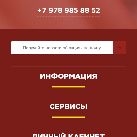
+7 978 985 88 52
ИНФОРМАЦИЯ
СЕРВИСЫ
ЛИЧНЫЙ КАБИНЕТ