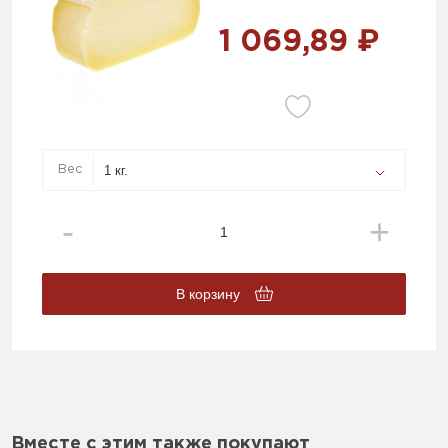
1 069,89 ₽
Вес
В корзину
Вместе с этим также покупают