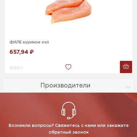
ФИЛЕ куриное охл
657,94 ₽
1000 г.
Производители
Возникли вопросы? Свяжитесь с нами или закажите
обратный звонок