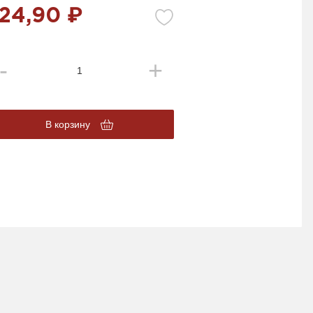
24,90 ₽
В корзину