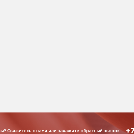
+7
ы? Свяжитесь с нами или закажите обратный звонок