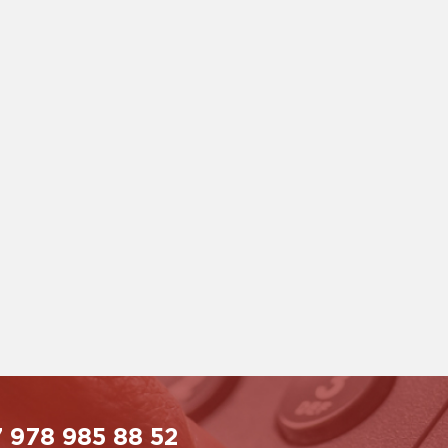
 978 985 88 52