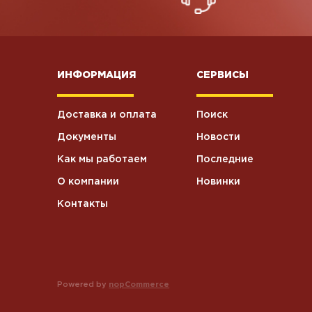
ИНФОРМАЦИЯ
СЕРВИСЫ
Доставка и оплата
Поиск
Документы
Новости
Как мы работаем
Последние
О компании
Новинки
Контакты
Powered by
nopCommerce