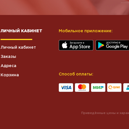
ЛИЧНЫЙ КАБИНЕТ
Мобильное приложение:
Личный кабинет
Заказы
Адреса
Способ оплаты:
Корзина
Приведённые цены и харак