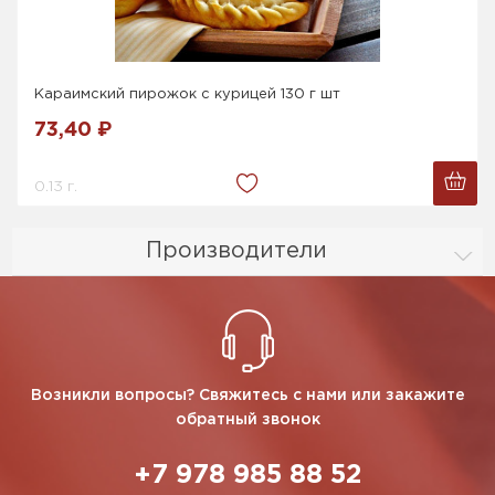
Караимский пирожок с курицей 130 г шт
73,40 ₽
0.13 г.
Производители
Возникли вопросы? Свяжитесь с нами или закажите
обратный звонок
+7 978 985 88 52