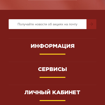
ИНФОРМАЦИЯ
СЕРВИСЫ
ЛИЧНЫЙ КАБИНЕТ