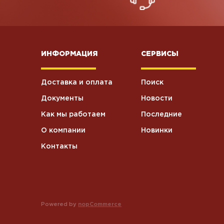
ИНФОРМАЦИЯ
СЕРВИСЫ
Доставка и оплата
Поиск
Документы
Новости
Как мы работаем
Последние
О компании
Новинки
Контакты
Powered by
nopCommerce