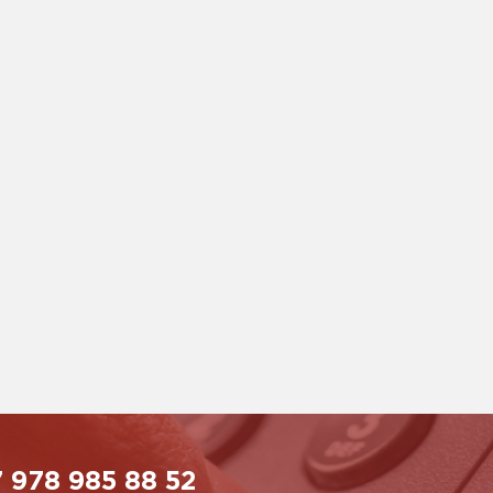
 978 985 88 52