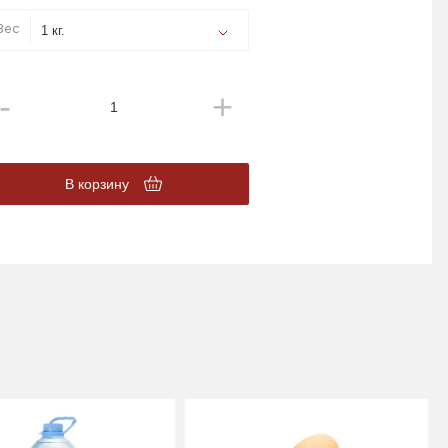
Вес
В корзину