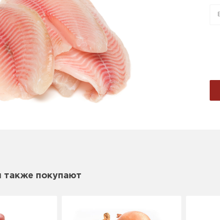
м также покупают