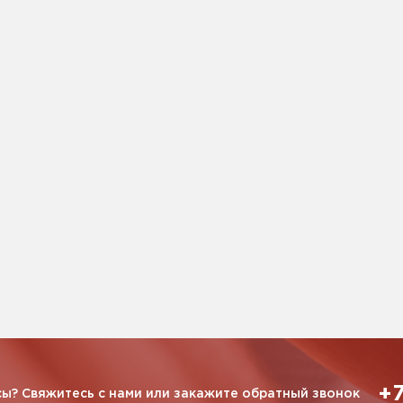
+7
ы? Свяжитесь с нами или закажите обратный звонок