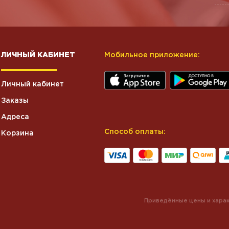
ЛИЧНЫЙ КАБИНЕТ
Мобильное приложение:
Личный кабинет
Заказы
Адреса
Способ оплаты:
Корзина
Приведённые цены и харак