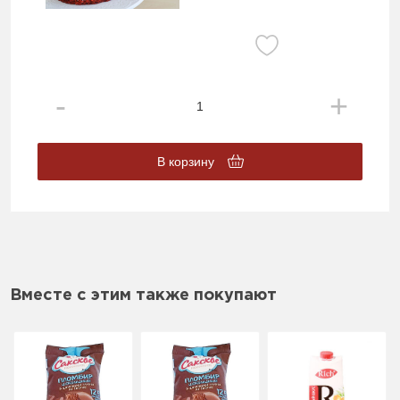
В корзину
Вместе с этим также покупают