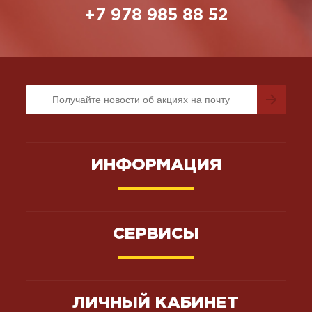
+7 978 985 88 52
ИНФОРМАЦИЯ
СЕРВИСЫ
ЛИЧНЫЙ КАБИНЕТ