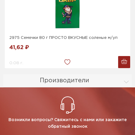
2975 Семечки 80 г ПРОСТО ВКУСНЫЕ соленые м/уп
41,62 ₽
0.08 г.
Производители
Возникли вопросы? Свяжитесь с нами или закажите
обратный звонок