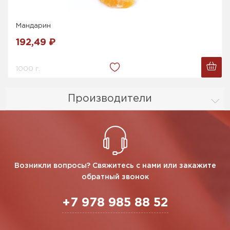
Мандарин
192,49 ₽
1000 г.
Производители
Возникли вопросы? Свяжитесь с нами или закажите
обратный звонок
+7 978 985 88 52