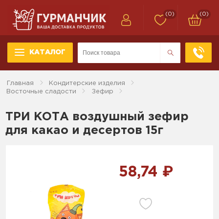
(0)
(0)
КАТАЛОГ
Главная
Кондитерские изделия
Восточные сладости
Зефир
ТРИ КОТА воздушный зефир
для какао и десертов 15г
58,74 ₽