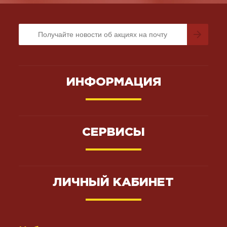
ИНФОРМАЦИЯ
СЕРВИСЫ
ЛИЧНЫЙ КАБИНЕТ