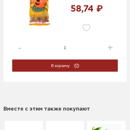
58,74 ₽
В корзину
Вместе с этим также покупают