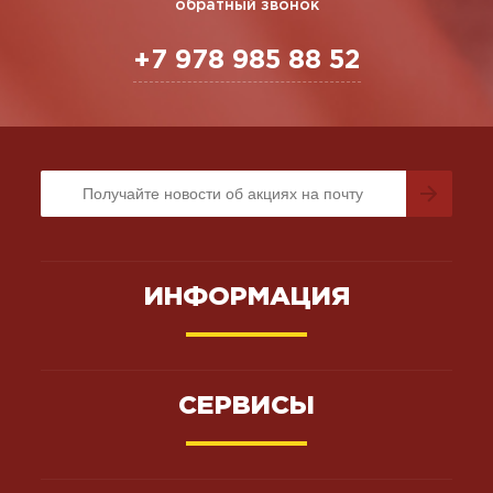
обратный звонок
+7 978 985 88 52
ИНФОРМАЦИЯ
СЕРВИСЫ