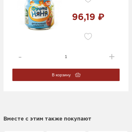
96,19 ₽
В корзину
Вместе с этим также покупают