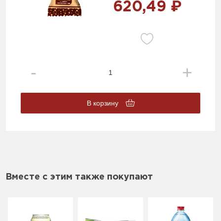
620,49 ₽
В корзину
Вместе с этим также покупают