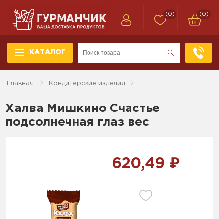
(0)
(0)
КАТАЛОГ
Главная
Кондитерские изделия
Халва Мишкино Счастье
подсолнечная глаз вес
620,49 ₽