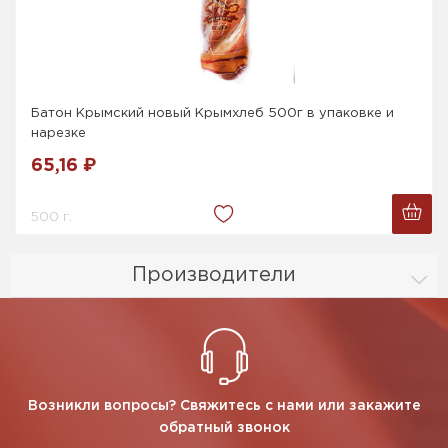
Батон Крымский новый Крымхлеб 500г в упаковке и
нарезке
65,16 ₽
500 г.
Производители
Возникли вопросы? Свяжитесь с нами или закажите
обратный звонок