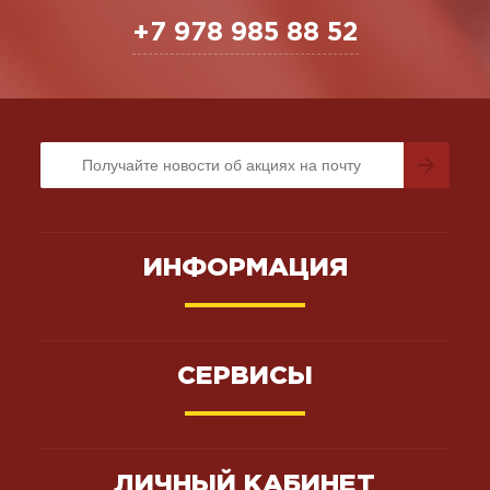
+7 978 985 88 52
ИНФОРМАЦИЯ
СЕРВИСЫ
ЛИЧНЫЙ КАБИНЕТ