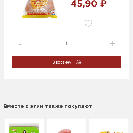
45,90 ₽
В корзину
Вместе с этим также покупают