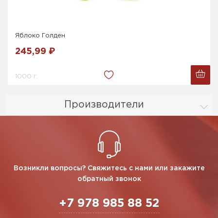
Яблоко Голден
245,99 ₽
1000 г.
Производители
Возникли вопросы? Свяжитесь с нами или закажите
обратный звонок
+7 978 985 88 52