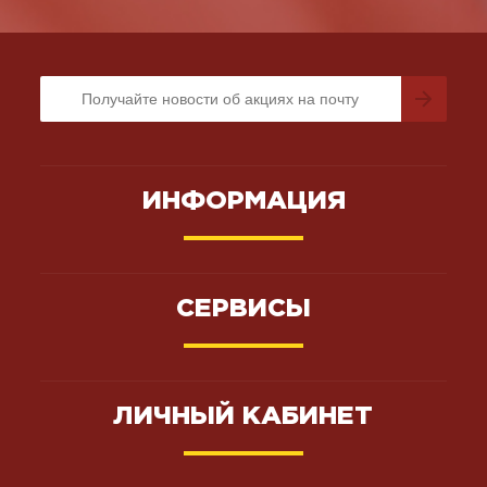
ИНФОРМАЦИЯ
СЕРВИСЫ
ЛИЧНЫЙ КАБИНЕТ